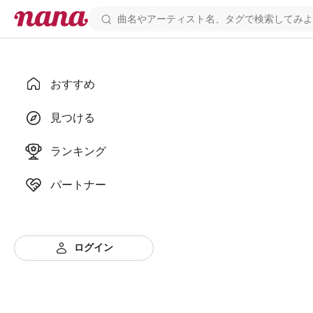
おすすめ
見つける
ランキング
パートナー
ログイン