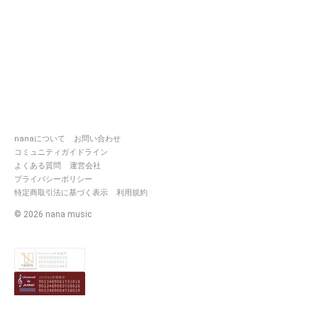
nanaについて
お問い合わせ
コミュニティガイドライン
よくある質問
運営会社
プライバシーポリシー
特定商取引法に基づく表示
利用規約
©
2026
nana music