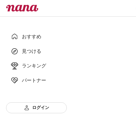
おすすめ
見つける
ランキング
パートナー
ログイン