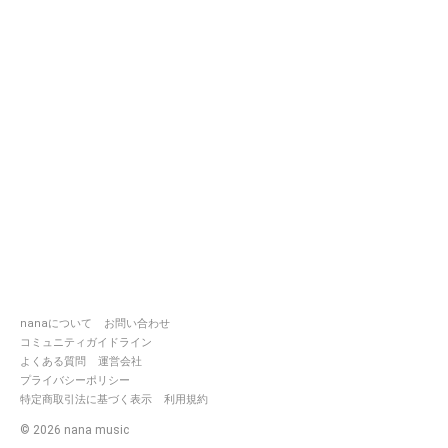
nanaについて
お問い合わせ
コミュニティガイドライン
よくある質問
運営会社
プライバシーポリシー
特定商取引法に基づく表示
利用規約
©
2026
nana music