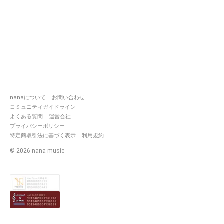
nanaについて
お問い合わせ
コミュニティガイドライン
よくある質問
運営会社
プライバシーポリシー
特定商取引法に基づく表示
利用規約
©
2026
nana music