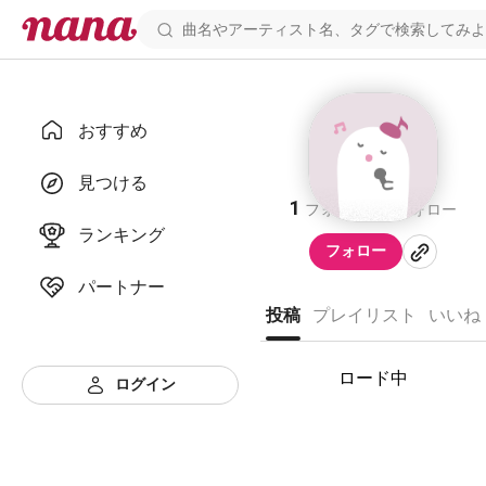
おすすめ
こつぶっこ
見つける
1
2
フォロワー
フォロー
ランキング
フォロー
パートナー
投稿
プレイリスト
いいね
ロード中
ログイン