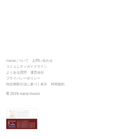
nanaについて
お問い合わせ
コミュニティガイドライン
よくある質問
運営会社
プライバシーポリシー
特定商取引法に基づく表示
利用規約
©
2026
nana music