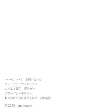
nanaについて
お問い合わせ
コミュニティガイドライン
よくある質問
運営会社
プライバシーポリシー
特定商取引法に基づく表示
利用規約
©
2026
nana music