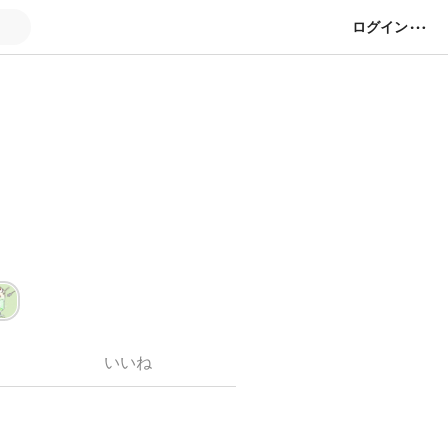
ログイン
いいね