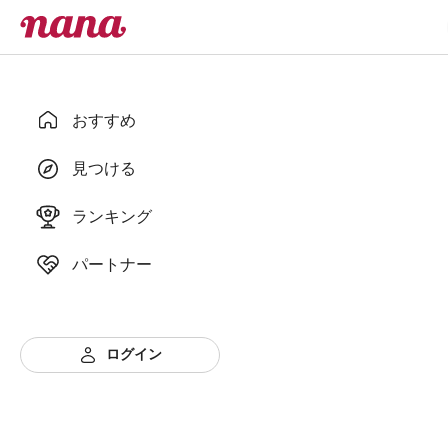
おすすめ
見つける
ランキング
パートナー
ログイン