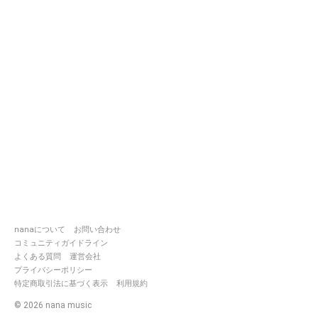
nanaについて
お問い合わせ
コミュニティガイドライン
よくある質問
運営会社
プライバシーポリシー
特定商取引法に基づく表示
利用規約
©
2026
nana music