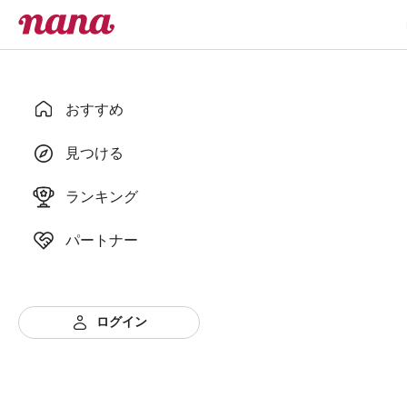
おすすめ
見つける
ランキング
パートナー
ログイン