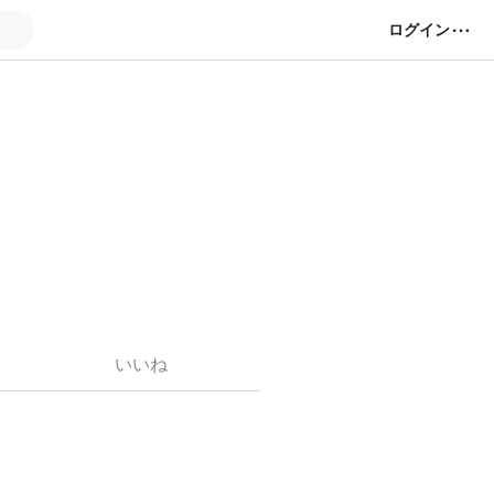
ログイン
いいね