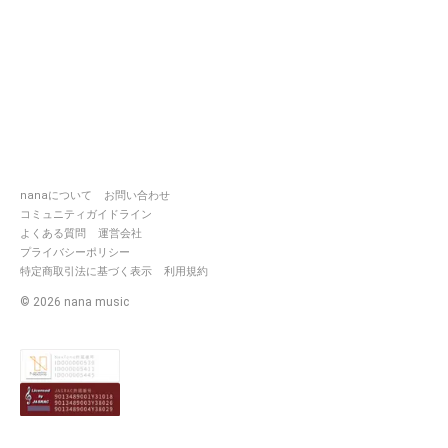
nanaについて
お問い合わせ
コミュニティガイドライン
よくある質問
運営会社
プライバシーポリシー
特定商取引法に基づく表示
利用規約
©
2026
nana music