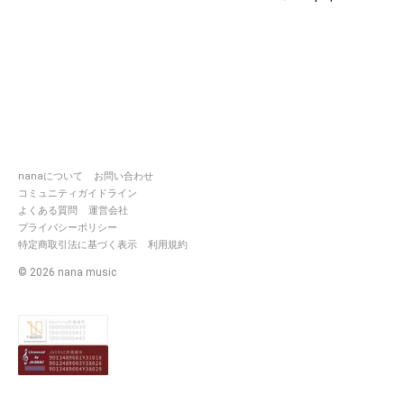
nanaについて
お問い合わせ
コミュニティガイドライン
よくある質問
運営会社
プライバシーポリシー
特定商取引法に基づく表示
利用規約
©
2026
nana music