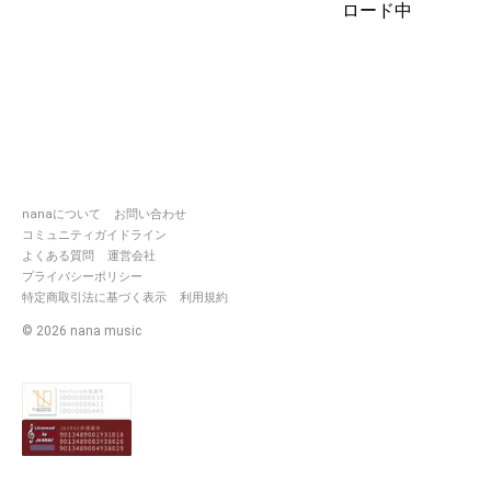
ロード中
nanaについて
お問い合わせ
コミュニティガイドライン
よくある質問
運営会社
プライバシーポリシー
特定商取引法に基づく表示
利用規約
©
2026
nana music