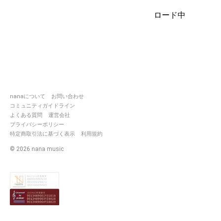
ロード中
nanaについて
お問い合わせ
コミュニティガイドライン
よくある質問
運営会社
プライバシーポリシー
特定商取引法に基づく表示
利用規約
©
2026
nana music