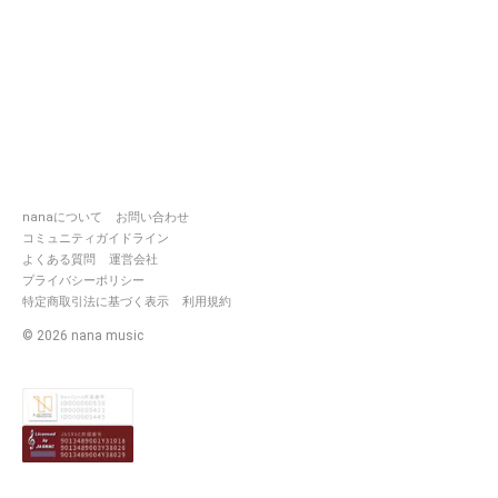
nanaについて
お問い合わせ
コミュニティガイドライン
よくある質問
運営会社
プライバシーポリシー
特定商取引法に基づく表示
利用規約
©
2026
nana music