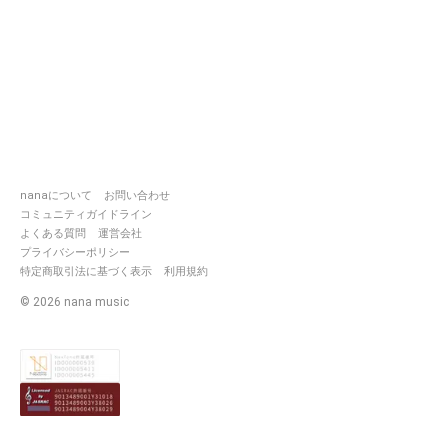
nanaについて
お問い合わせ
コミュニティガイドライン
よくある質問
運営会社
プライバシーポリシー
特定商取引法に基づく表示
利用規約
©
2026
nana music