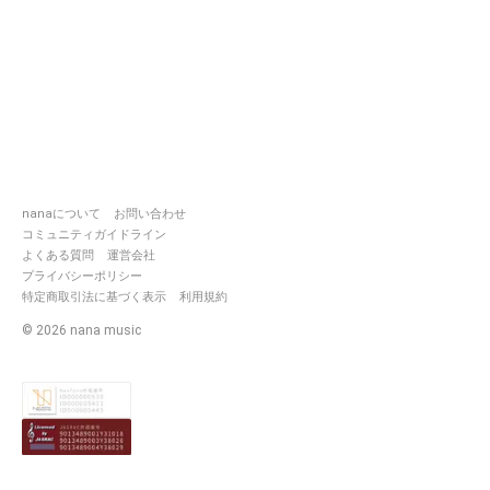
nanaについて
お問い合わせ
コミュニティガイドライン
よくある質問
運営会社
プライバシーポリシー
特定商取引法に基づく表示
利用規約
©
2026
nana music