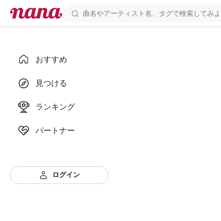
おすすめ
見つける
ランキング
パートナー
ログイン