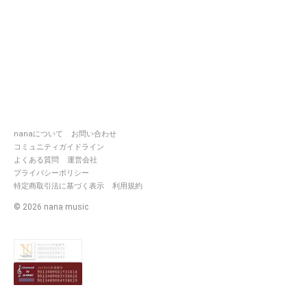
nanaについて
お問い合わせ
コミュニティガイドライン
よくある質問
運営会社
プライバシーポリシー
特定商取引法に基づく表示
利用規約
©
2026
nana music