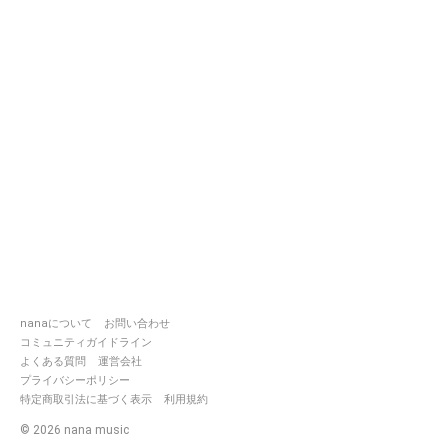
nanaについて
お問い合わせ
コミュニティガイドライン
よくある質問
運営会社
プライバシーポリシー
特定商取引法に基づく表示
利用規約
©
2026
nana music