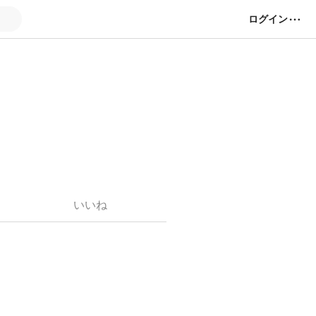
ログイン
いいね