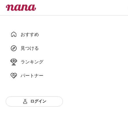
おすすめ
見つける
ランキング
パートナー
ログイン