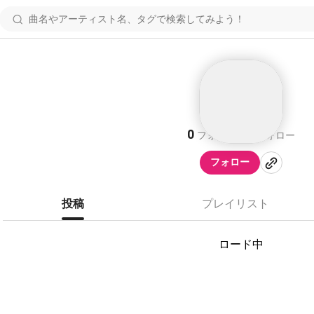
0
0
フォロワー
フォロー
フォロー
投稿
プレイリスト
ロード中