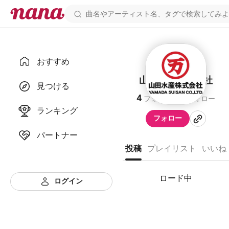
おすすめ
山田水産株式会社
見つける
4
8
フォロワー
フォロー
ランキング
フォロー
パートナー
投稿
プレイリスト
いいね
ロード中
ログイン