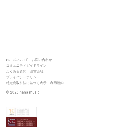
nanaについて
お問い合わせ
コミュニティガイドライン
よくある質問
運営会社
プライバシーポリシー
特定商取引法に基づく表示
利用規約
©
2026
nana music