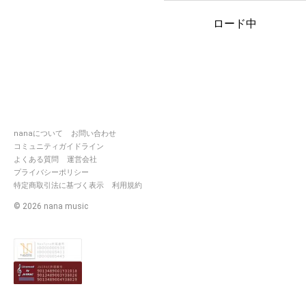
ロード中
nanaについて
お問い合わせ
コミュニティガイドライン
よくある質問
運営会社
プライバシーポリシー
特定商取引法に基づく表示
利用規約
©
2026
nana music