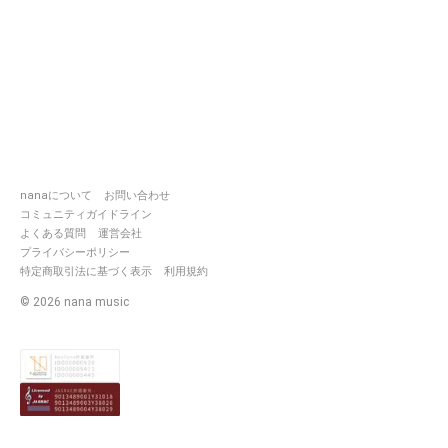
nanaについて
お問い合わせ
コミュニティガイドライン
よくある質問
運営会社
プライバシーポリシー
特定商取引法に基づく表示
利用規約
©
2026
nana music