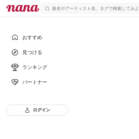
おすすめ
見つける
ランキング
パートナー
ログイン