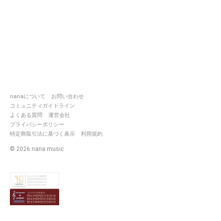
nanaについて
お問い合わせ
コミュニティガイドライン
よくある質問
運営会社
プライバシーポリシー
特定商取引法に基づく表示
利用規約
©
2026
nana music