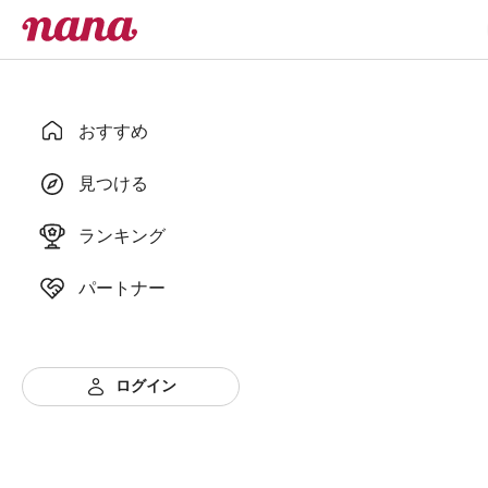
おすすめ
見つける
ランキング
パートナー
ログイン