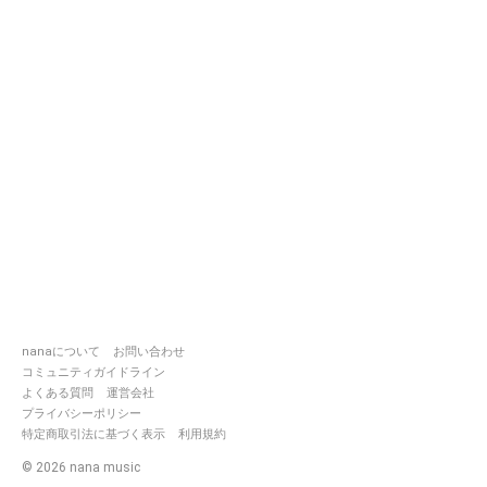
nanaについて
お問い合わせ
コミュニティガイドライン
よくある質問
運営会社
プライバシーポリシー
特定商取引法に基づく表示
利用規約
©
2026
nana music