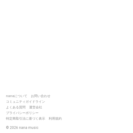
nanaについて
お問い合わせ
コミュニティガイドライン
よくある質問
運営会社
プライバシーポリシー
特定商取引法に基づく表示
利用規約
©
2026
nana music