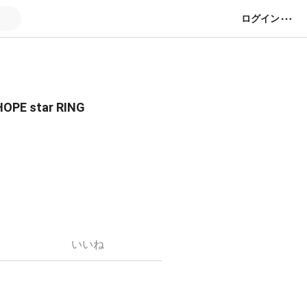
ログイン
star RING
いいね