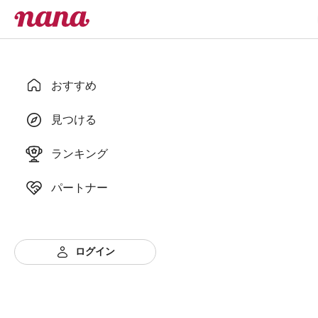
おすすめ
見つける
ランキング
パートナー
ログイン