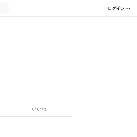
ログイン
いいね