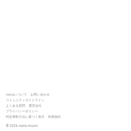
nanaについて
お問い合わせ
コミュニティガイドライン
よくある質問
運営会社
プライバシーポリシー
特定商取引法に基づく表示
利用規約
©
2026
nana music