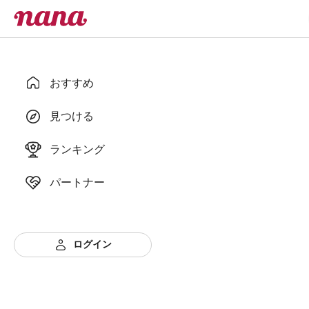
おすすめ
見つける
ランキング
パートナー
ログイン