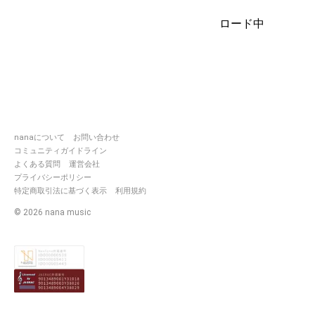
ロード中
nanaについて
お問い合わせ
コミュニティガイドライン
よくある質問
運営会社
プライバシーポリシー
特定商取引法に基づく表示
利用規約
©
2026
nana music