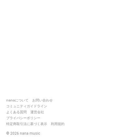
nanaについて
お問い合わせ
コミュニティガイドライン
よくある質問
運営会社
プライバシーポリシー
特定商取引法に基づく表示
利用規約
©
2026
nana music