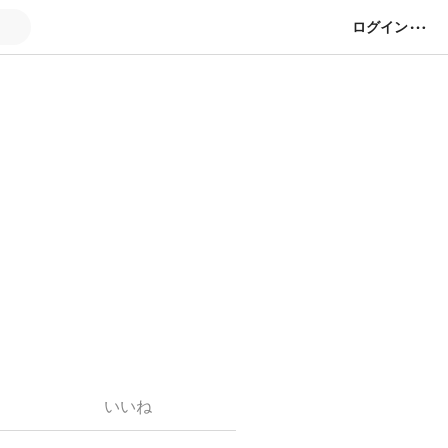
ログイン
手のみにてお願い致し
ていただいておりま
いいね
)