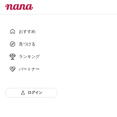
おすすめ
見つける
ランキング
パートナー
ログイン