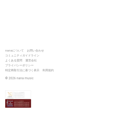
nanaについて
お問い合わせ
コミュニティガイドライン
よくある質問
運営会社
プライバシーポリシー
特定商取引法に基づく表示
利用規約
©
2026
nana music