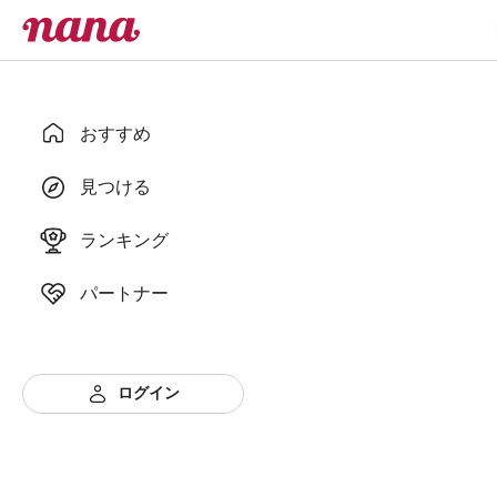
おすすめ
見つける
ランキング
パートナー
ログイン