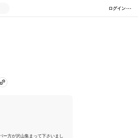
ログイン
バー方が沢山集まって下さいまし