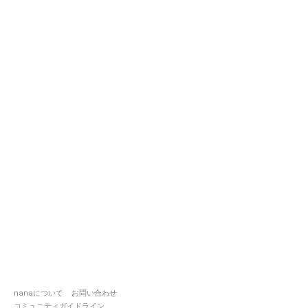
nanaについて
お問い合わせ
コミュニティガイドライン