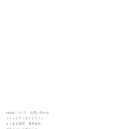
nanaについて
お問い合わせ
コミュニティガイドライン
よくある質問
運営会社