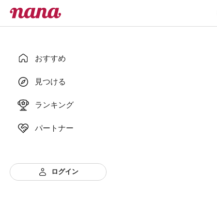
おすすめ
見つける
ランキング
パートナー
ログイン