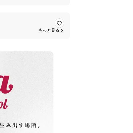
もっと見る