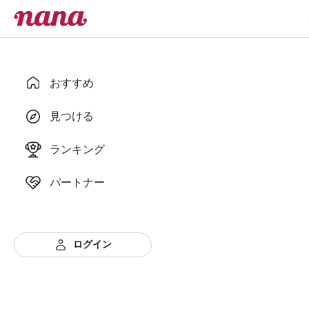
おすすめ
見つける
ランキング
パートナー
ログイン