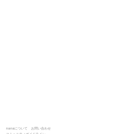
nanaについて
お問い合わせ