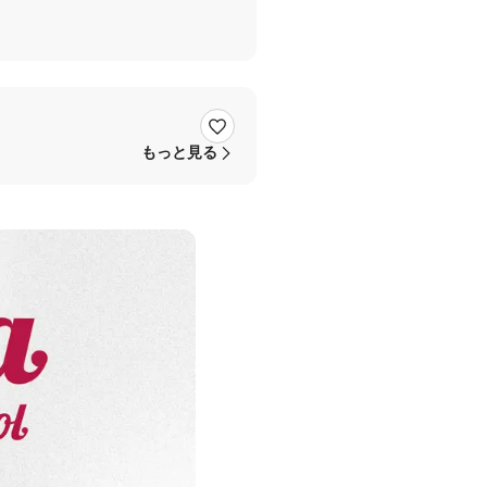
もっと見る