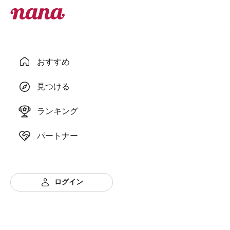
おすすめ
見つける
ランキング
パートナー
ログイン