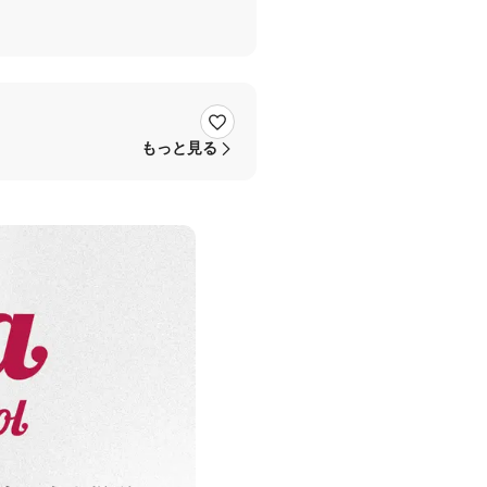
もっと見る