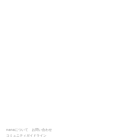
nanaについて
お問い合わせ
コミュニティガイドライン