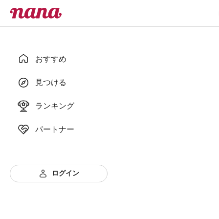
おすすめ
見つける
ランキング
パートナー
ログイン