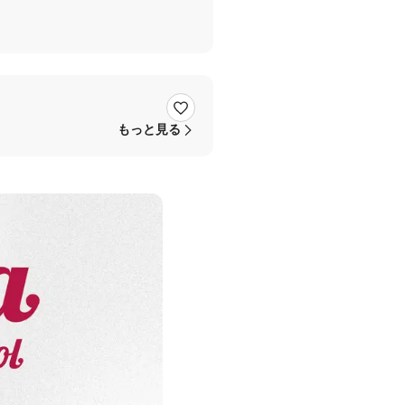
もっと見る