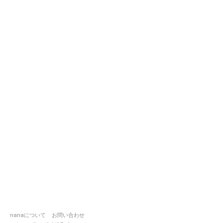
nanaについて
お問い合わせ