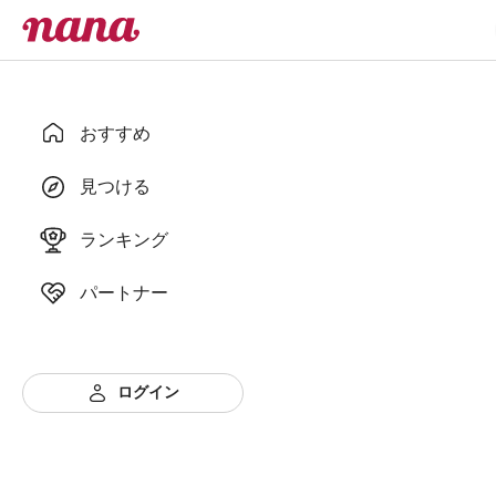
おすすめ
見つける
ランキング
パートナー
ログイン