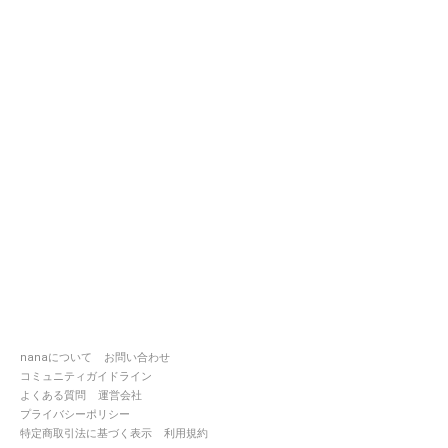
nanaについて
お問い合わせ
コミュニティガイドライン
よくある質問
運営会社
プライバシーポリシー
特定商取引法に基づく表示
利用規約