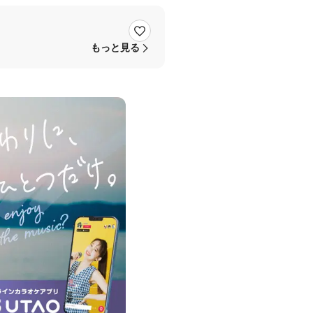
もっと見る