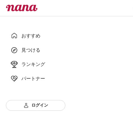
おすすめ
見つける
ランキング
パートナー
ログイン