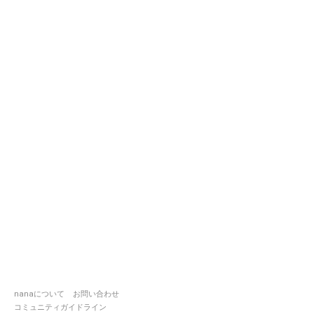
nanaについて
お問い合わせ
コミュニティガイドライン