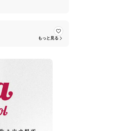
もっと見る