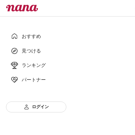
おすすめ
見つける
ランキング
パートナー
ログイン