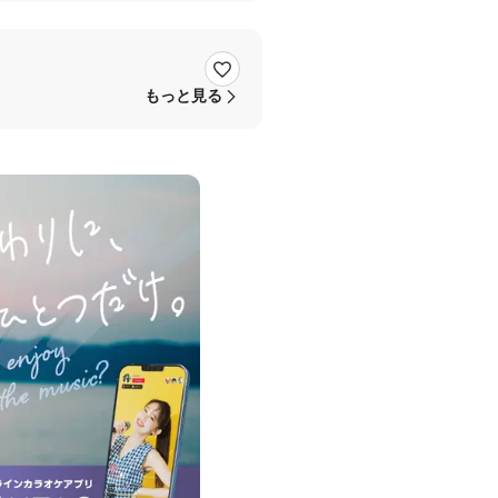
もっと見る