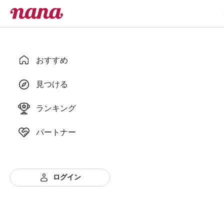
おすすめ
見つける
ランキング
パートナー
ログイン