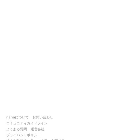
nanaについて
お問い合わせ
コミュニティガイドライン
よくある質問
運営会社
プライバシーポリシー