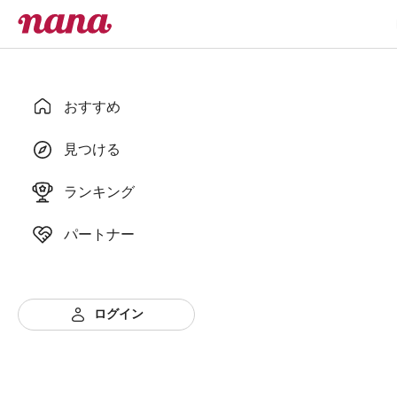
おすすめ
見つける
ランキング
パートナー
ログイン