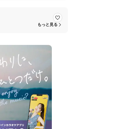
もっと見る