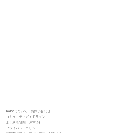
nanaについて
お問い合わせ
コミュニティガイドライン
よくある質問
運営会社
プライバシーポリシー