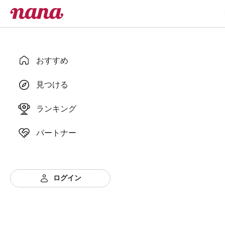
おすすめ
見つける
ランキング
パートナー
ログイン