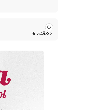
もっと見る