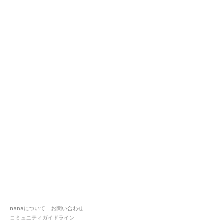
nanaについて
お問い合わせ
コミュニティガイドライン