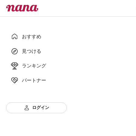
おすすめ
見つける
ランキング
パートナー
ログイン