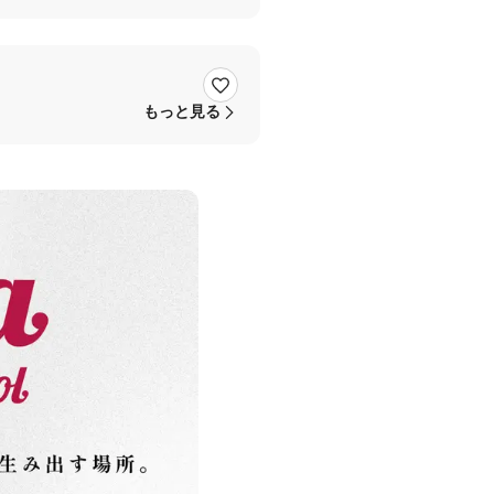
もっと見る