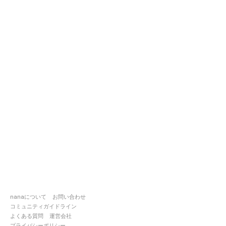
nanaについて
お問い合わせ
コミュニティガイドライン
よくある質問
運営会社
プライバシーポリシー