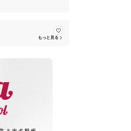
もっと見る
入れてくれました♡♡