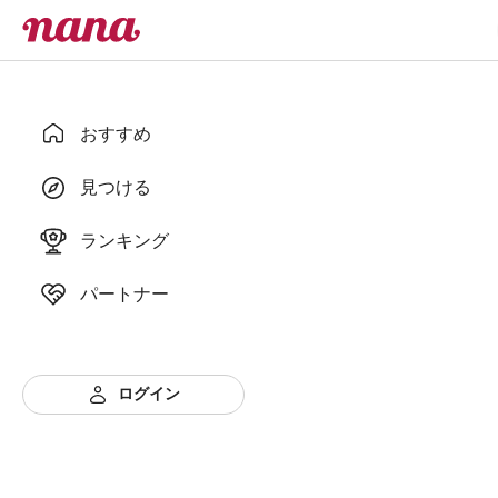
おすすめ
見つける
ランキング
パートナー
ログイン