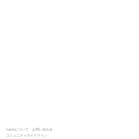
nanaについて
お問い合わせ
コミュニティガイドライン