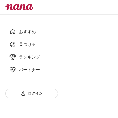
おすすめ
見つける
ランキング
パートナー
ログイン