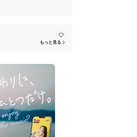
もっと見る