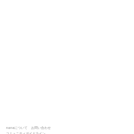
nanaについて
お問い合わせ
コミュニティガイドライン