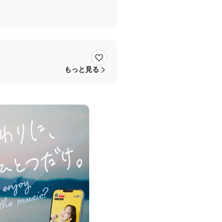
もっと見る