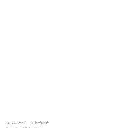
nanaについて
お問い合わせ