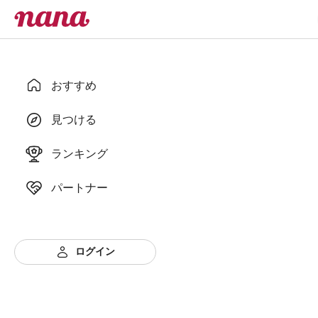
おすすめ
見つける
ランキング
パートナー
ログイン