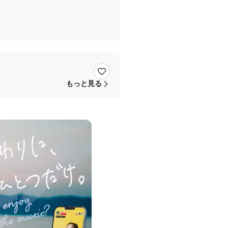
もっと見る