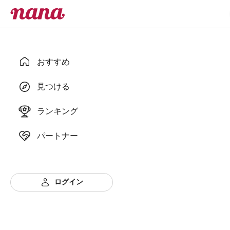
おすすめ
見つける
ランキング
パートナー
ログイン