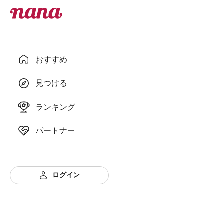
おすすめ
見つける
ランキング
パートナー
ログイン