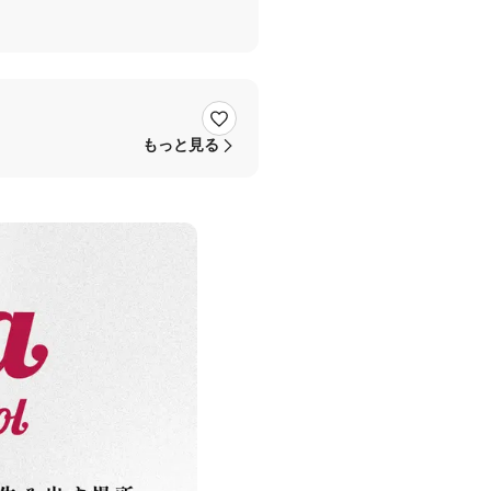
もっと見る