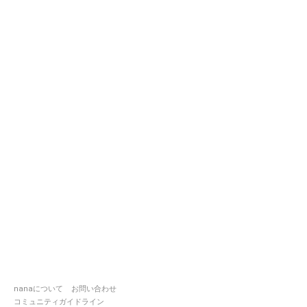
nanaについて
お問い合わせ
コミュニティガイドライン