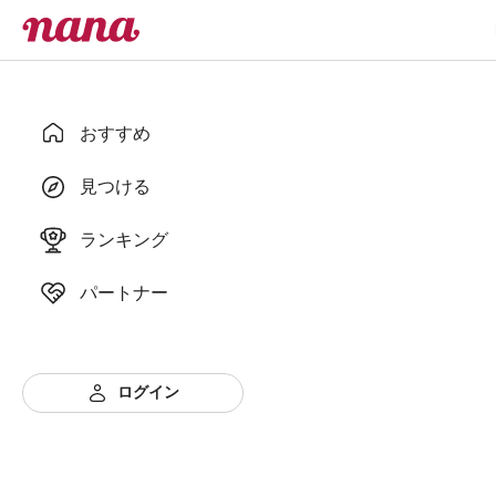
おすすめ
見つける
ランキング
パートナー
ログイン