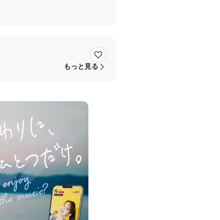
もっと見る