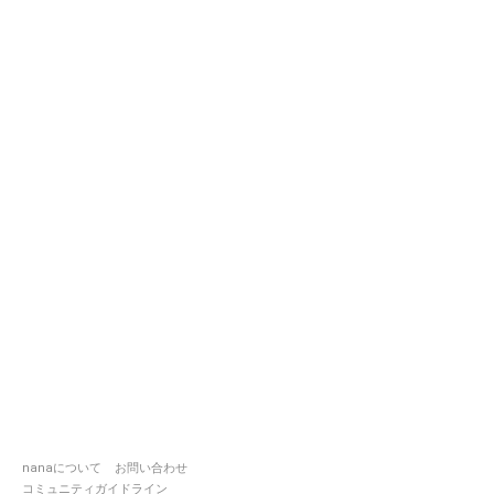
nanaについて
お問い合わせ
コミュニティガイドライン