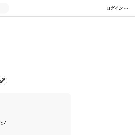
ログイン
🎵