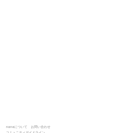
nanaについて
お問い合わせ
コミュニティガイドライン