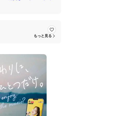
もっと見る