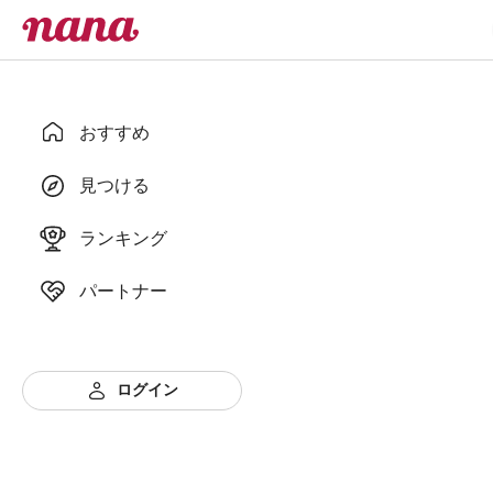
おすすめ
見つける
ランキング
パートナー
ログイン