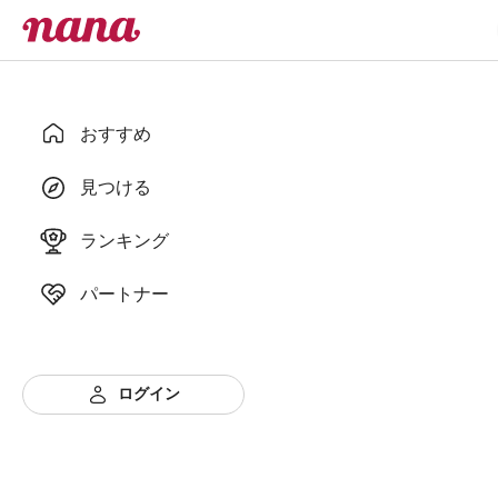
おすすめ
見つける
ランキング
パートナー
ログイン