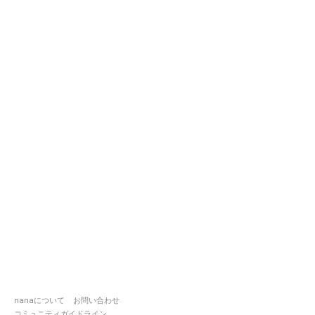
nanaについて
お問い合わせ
コミュニティガイドライン