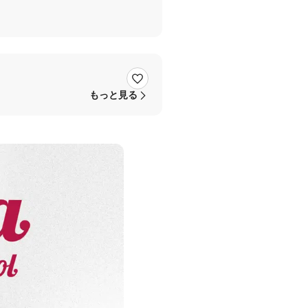
もっと見る