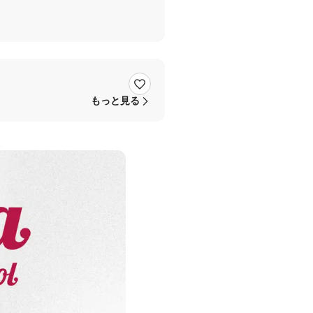
もっと見る
ので、この曲でいっちょ引き締め