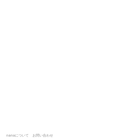
nanaについて
お問い合わせ