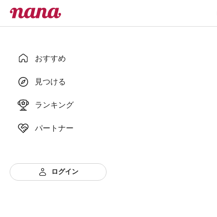
おすすめ
見つける
ランキング
パートナー
ログイン