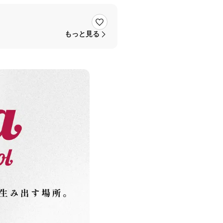
もっと見る