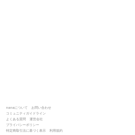
nanaについて
お問い合わせ
コミュニティガイドライン
よくある質問
運営会社
プライバシーポリシー
特定商取引法に基づく表示
利用規約