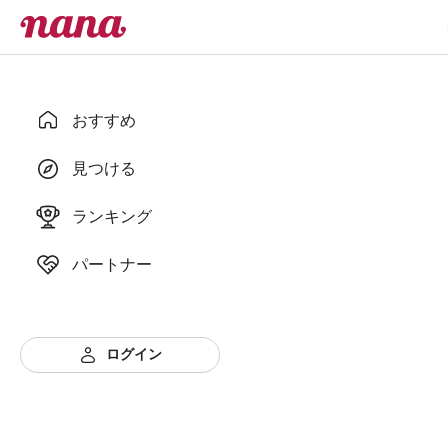
おすすめ
見つける
ランキング
パートナー
ログイン