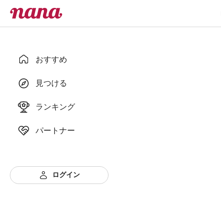
おすすめ
見つける
ランキング
パートナー
ログイン