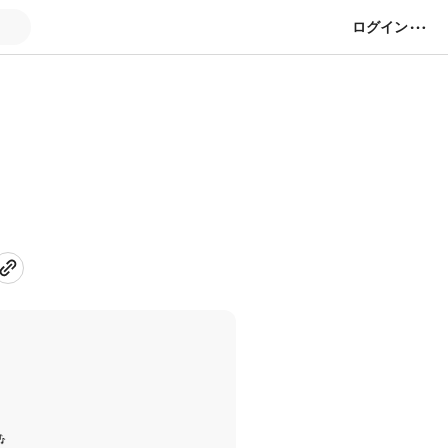
ログイン
