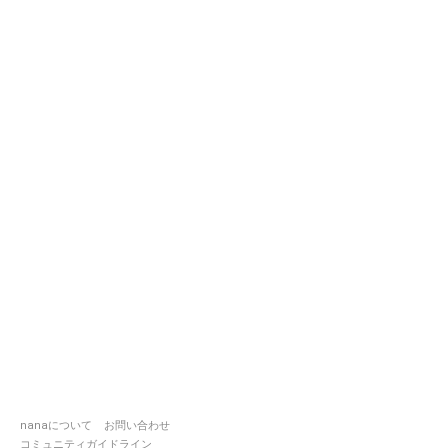
nanaについて
お問い合わせ
コミュニティガイドライン