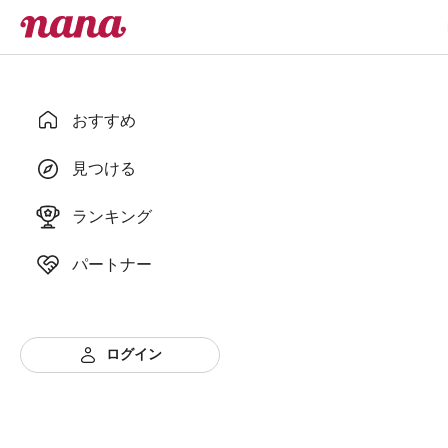
おすすめ
見つける
ランキング
パートナー
ログイン