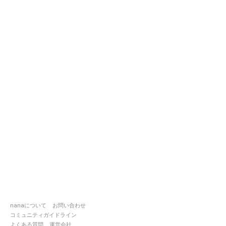
nanaについて
お問い合わせ
コミュニティガイドライン
よくある質問
運営会社