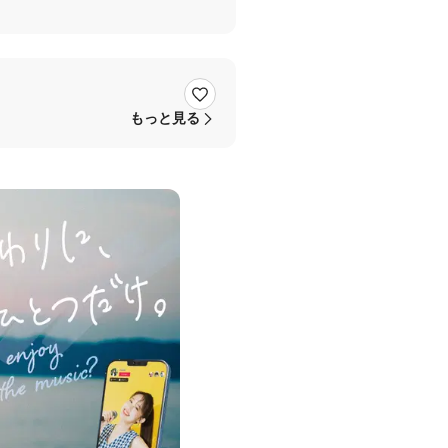
もっと見る