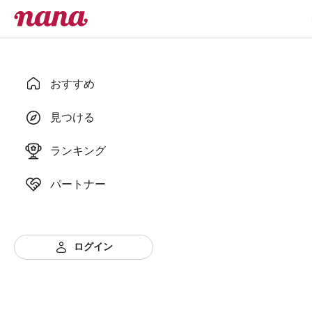
おすすめ
見つける
ランキング
パートナー
ログイン