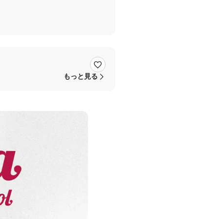
もっと見る